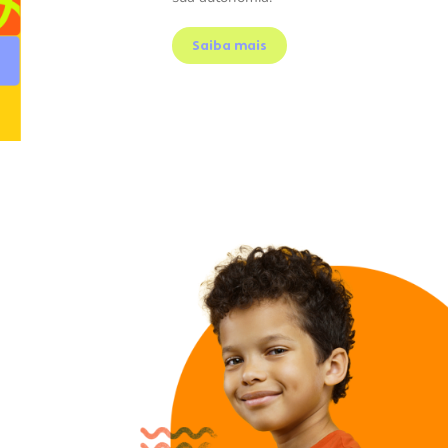
Saiba mais