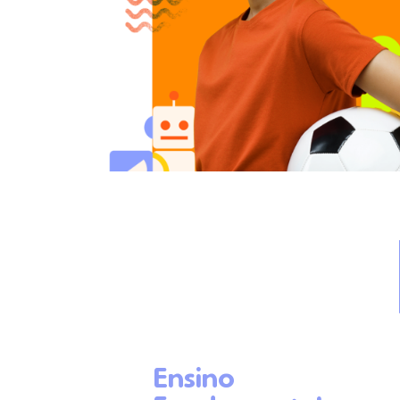
Ensino