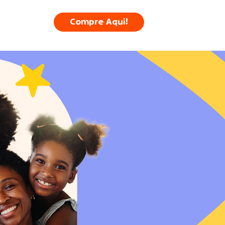
Compre Aqui!