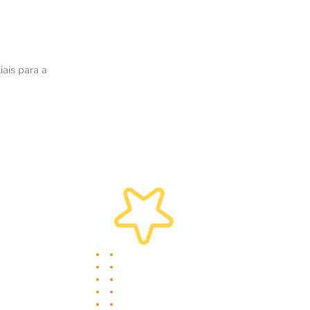
iais para a