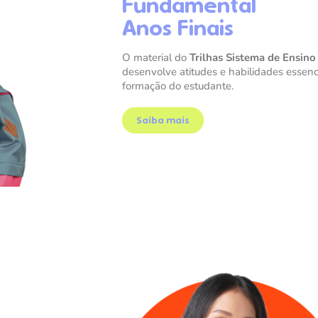
Fundamental
Anos Finais
O material do
Trilhas Sistema de Ensino
desenvolve atitudes e habilidades essenc
formação do estudante.
Saiba mais